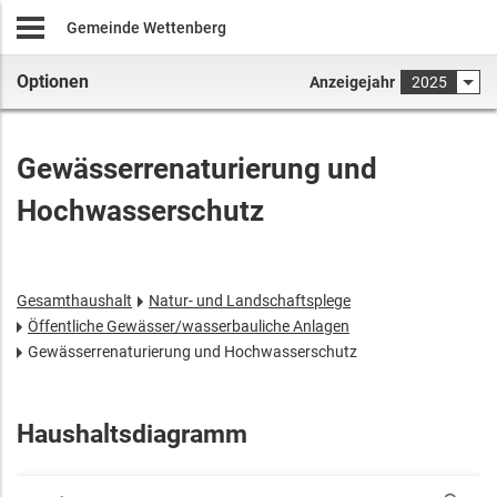
Gemeinde Wettenberg
Optionen
Anzeigejahr
2025
Gewässerrenaturierung und
Hochwasserschutz
Gesamthaushalt
Natur- und Landschaftsplege
Öffentliche Gewässer/wasserbauliche Anlagen
Gewässerrenaturierung und Hochwasserschutz
Haushaltsdiagramm