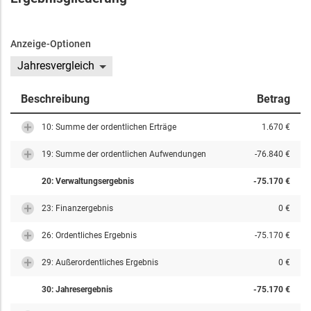
Anzeige-Optionen
Jahresvergleich
Beschreibung
Betrag
10: Summe der ordentlichen Erträge
1.670 €
19: Summe der ordentlichen Aufwendungen
-76.840 €
20: Verwaltungsergebnis
-75.170 €
23: Finanzergebnis
0 €
26: Ordentliches Ergebnis
-75.170 €
29: Außerordentliches Ergebnis
0 €
30: Jahresergebnis
-75.170 €