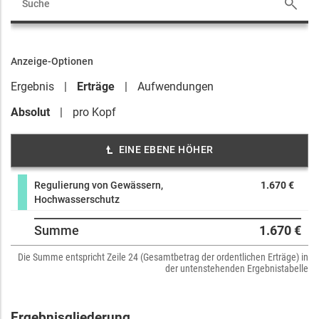
Anzeige-Optionen
Ergebnis
Erträge
Aufwendungen
Absolut
pro Kopf
EINE EBENE HÖHER
Regulierung von Gewässern,
1.670 €
Hochwasserschutz
Summe
1.670 €
Die Summe entspricht Zeile 24 (Gesamtbetrag der ordentlichen Erträge) in
der untenstehenden Ergebnistabelle
Ergebnisgliederung