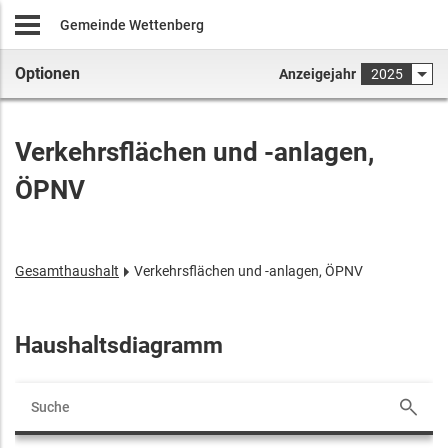
Gemeinde Wettenberg
Optionen
Anzeigejahr
2025
Verkehrsflächen und -anlagen,
ÖPNV
Gesamthaushalt
Verkehrsflächen und -anlagen, ÖPNV
Haushaltsdiagramm