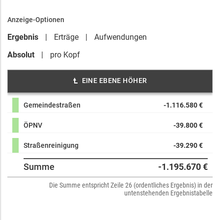
Anzeige-Optionen
Ergebnis
Erträge
Aufwendungen
Absolut
pro Kopf
EINE EBENE HÖHER
Gemeindestraßen
-1.116.580 €
ÖPNV
-39.800 €
Straßenreinigung
-39.290 €
Summe
-1.195.670 €
Die Summe entspricht Zeile 26 (ordentliches Ergebnis) in der
untenstehenden Ergebnistabelle