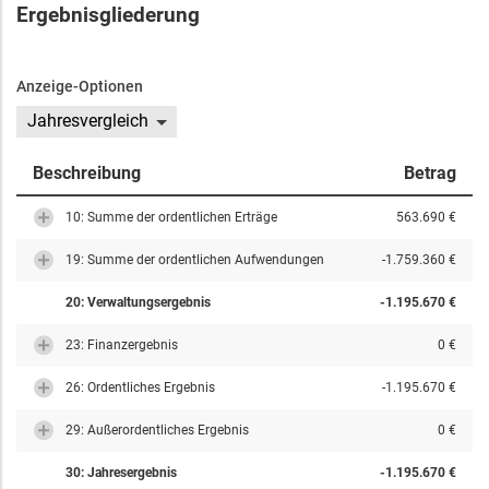
Ergebnisgliederung
Anzeige-Optionen
Jahresvergleich
Beschreibung
Betrag
10: Summe der ordentlichen Erträge
563.690 €
19: Summe der ordentlichen Aufwendungen
-1.759.360 €
20: Verwaltungsergebnis
-1.195.670 €
23: Finanzergebnis
0 €
26: Ordentliches Ergebnis
-1.195.670 €
29: Außerordentliches Ergebnis
0 €
30: Jahresergebnis
-1.195.670 €