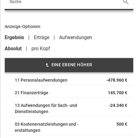
Anzeige-Optionen
Ergebnis
Erträge
Aufwendungen
Absolut
pro Kopf
EINE EBENE HÖHER
11 Personalaufwendungen
-478.960 €
21 Finanzerträge
145.700 €
13 Aufwendungen für Sach- und
-24.340 €
Dienstleistungen
03 Kostenersatzleistungen und -
500 €
erstattungen