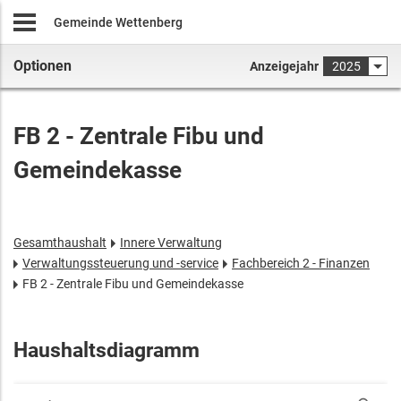
Gemeinde Wettenberg
Optionen
Anzeigejahr
2025
FB 2 - Zentrale Fibu und
Gemeindekasse
Gesamthaushalt
Innere Verwaltung
Verwaltungssteuerung und -service
Fachbereich 2 - Finanzen
FB 2 - Zentrale Fibu und Gemeindekasse
Haushaltsdiagramm