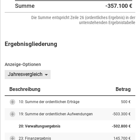
Summe
-357.100 €
Die Summe entspricht Zeile 26 (ordentliches Ergebnis) in der
untenstehenden Ergebnistabelle
Ergebnisgliederung
Anzeige-Optionen
Jahresvergleich
Beschreibung
Betrag
10: Summe der ordentlichen Erträge
500 €
19: Summe der ordentlichen Aufwendungen
-503.300 €
20: Verwaltungsergebnis
-502.800 €
23: Finanzergebnis
145.700 €