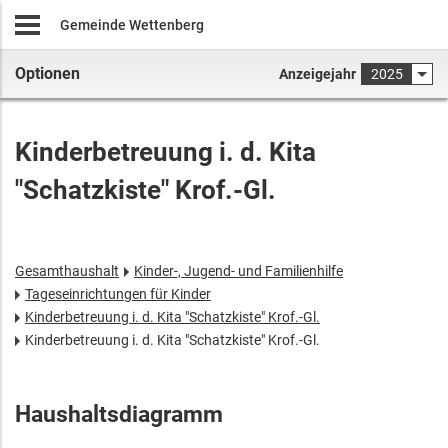
Gemeinde Wettenberg
Optionen
Anzeigejahr
2025
Kinderbetreuung i. d. Kita
"Schatzkiste" Krof.-Gl.
Gesamthaushalt
Kinder-, Jugend- und Familienhilfe
Tageseinrichtungen für Kinder
Kinderbetreuung i. d. Kita "Schatzkiste" Krof.-Gl.
Kinderbetreuung i. d. Kita "Schatzkiste" Krof.-Gl.
Haushaltsdiagramm