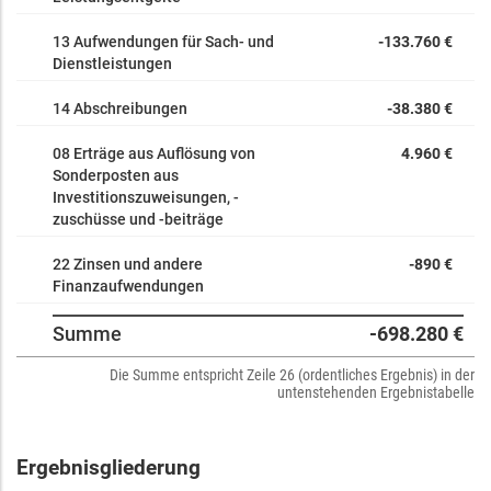
13 Aufwendungen für Sach- und
-133.760 €
Dienstleistungen
14 Abschreibungen
-38.380 €
08 Erträge aus Auflösung von
4.960 €
Sonderposten aus
Investitionszuweisungen, -
zuschüsse und -beiträge
22 Zinsen und andere
-890 €
Finanzaufwendungen
Summe
-698.280 €
Die Summe entspricht Zeile 26 (ordentliches Ergebnis) in der
untenstehenden Ergebnistabelle
Ergebnisgliederung