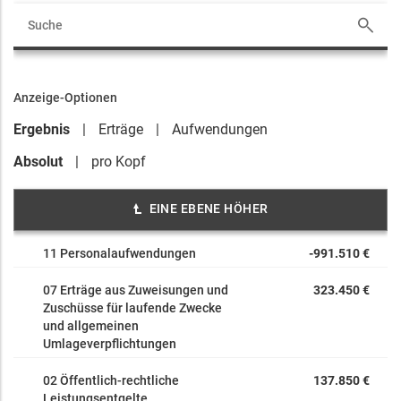
Anzeige-Optionen
Ergebnis
Erträge
Aufwendungen
Absolut
pro Kopf
EINE EBENE HÖHER
11 Personalaufwendungen
-991.510 €
07 Erträge aus Zuweisungen und
323.450 €
Zuschüsse für laufende Zwecke
und allgemeinen
Umlageverpflichtungen
02 Öffentlich-rechtliche
137.850 €
Leistungsentgelte