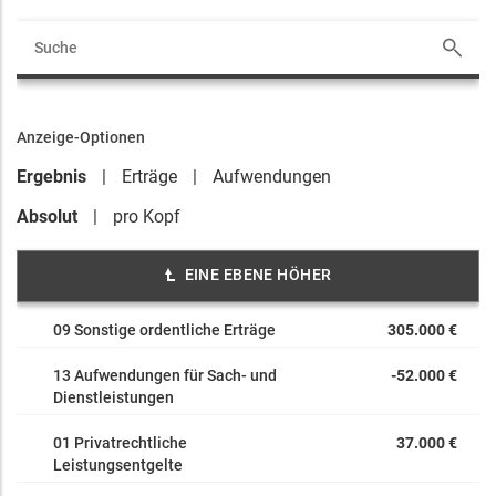
Anzeige-Optionen
Ergebnis
Erträge
Aufwendungen
Absolut
pro Kopf
EINE EBENE HÖHER
09 Sonstige ordentliche Erträge
305.000 €
13 Aufwendungen für Sach- und
-52.000 €
Dienstleistungen
01 Privatrechtliche
37.000 €
Leistungsentgelte