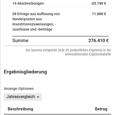
14 Abschreibungen
-25.190 €
08 Erträge aus Auflösung von
11.600 €
Sonderposten aus
Investitionszuweisungen, -
zuschüsse und -beiträge
Summe
276.410 €
Die Summe entspricht Zeile 26 (ordentliches Ergebnis) in der
untenstehenden Ergebnistabelle
Ergebnisgliederung
Anzeige-Optionen
Jahresvergleich
Beschreibung
Betrag