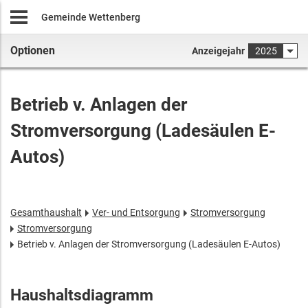
Gemeinde Wettenberg
Optionen
Anzeigejahr
2025
Betrieb v. Anlagen der
Stromversorgung (Ladesäulen E-
Autos)
Gesamthaushalt
Ver- und Entsorgung
Stromversorgung
Stromversorgung
Betrieb v. Anlagen der Stromversorgung (Ladesäulen E-Autos)
Haushaltsdiagramm