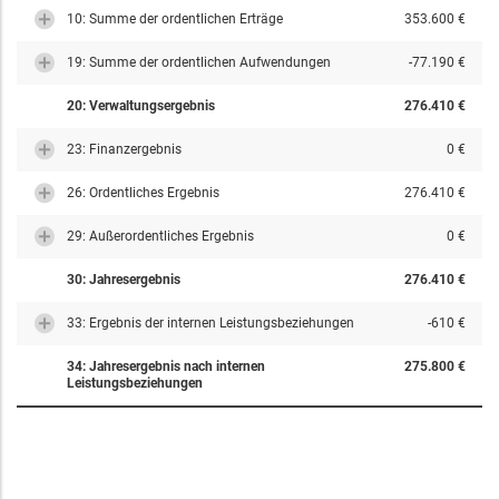
10: Summe der ordentlichen Erträge
353.600 €
19: Summe der ordentlichen Aufwendungen
-77.190 €
20: Verwaltungsergebnis
276.410 €
23: Finanzergebnis
0 €
26: Ordentliches Ergebnis
276.410 €
29: Außerordentliches Ergebnis
0 €
30: Jahresergebnis
276.410 €
33: Ergebnis der internen Leistungsbeziehungen
-610 €
34: Jahresergebnis nach internen
275.800 €
Leistungsbeziehungen