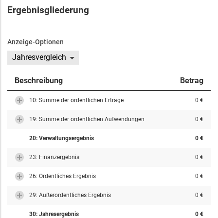
Ergebnisgliederung
Anzeige-Optionen
Jahresvergleich
Beschreibung
Betrag
10: Summe der ordentlichen Erträge
0 €
19: Summe der ordentlichen Aufwendungen
0 €
20: Verwaltungsergebnis
0 €
23: Finanzergebnis
0 €
26: Ordentliches Ergebnis
0 €
29: Außerordentliches Ergebnis
0 €
30: Jahresergebnis
0 €