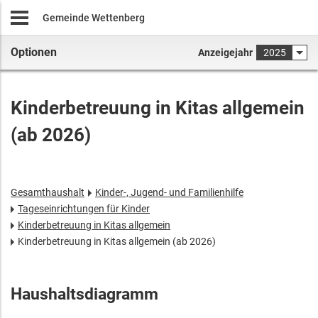
Gemeinde Wettenberg
Optionen
Anzeigejahr
2025
Kinderbetreuung in Kitas allgemein
(ab 2026)
Gesamthaushalt
Kinder-, Jugend- und Familienhilfe
Tageseinrichtungen für Kinder
Kinderbetreuung in Kitas allgemein
Kinderbetreuung in Kitas allgemein (ab 2026)
Haushaltsdiagramm