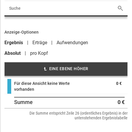
Anzeige-Optionen
Ergebnis
Erträge
Aufwendungen
Absolut
pro Kopf
EINE EBENE HÖHER
Für diese Ansicht keine Werte
0 €
vorhanden
Summe
0 €
Die Summe entspricht Zeile 26 (ordentliches Ergebnis) in der
untenstehenden Ergebnistabelle