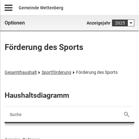
Gemeinde Wettenberg
Optionen
Anzeigejahr
2025
Förderung des Sports
Gesamthaushalt
Sportförderung
Förderung des Sports
Haushaltsdiagramm