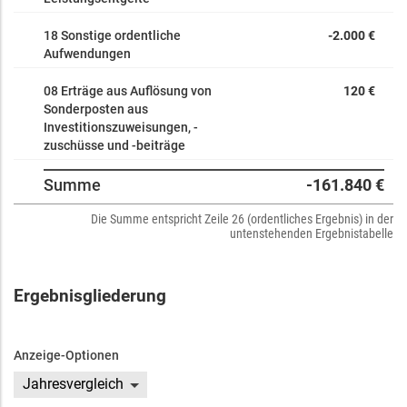
18 Sonstige ordentliche
-2.000 €
Aufwendungen
08 Erträge aus Auflösung von
120 €
Sonderposten aus
Investitionszuweisungen, -
zuschüsse und -beiträge
Summe
-161.840 €
Die Summe entspricht Zeile 26 (ordentliches Ergebnis) in der
untenstehenden Ergebnistabelle
Ergebnisgliederung
Anzeige-Optionen
Jahresvergleich