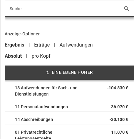
Anzeige-Optionen
Ergebnis
Erträge
Aufwendungen
Absolut
pro Kopf
EINE EBENE HÖHER
13 Aufwendungen für Sach- und
-104.830 €
Dienstleistungen
11 Personalaufwendungen
-36.070 €
14 Abschreibungen
-30.130 €
01 Privatrechtliche
11.070 €
Leistungsentgelte