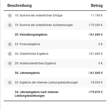
Beschreibung
Betrag
10: Summe der ordentlichen Erträge
11.190 €
19: Summe der ordentlichen Aufwendungen
-173.030 €
20: Verwaltungsergebnis
-161.840 €
23: Finanzergebnis
0 €
26: Ordentliches Ergebnis
-161.840 €
29: Außerordentliches Ergebnis
0 €
30: Jahresergebnis
-161.840 €
33: Ergebnis der internen Leistungsbeziehungen
-18.030 €
34: Jahresergebnis nach internen
-179.870 €
Leistungsbeziehungen