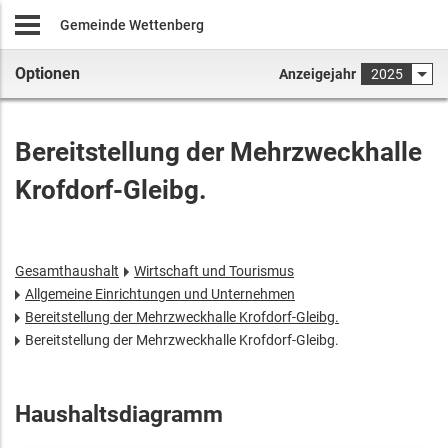
Gemeinde Wettenberg
Optionen
Anzeigejahr
2025
Bereitstellung der Mehrzweckhalle
Krofdorf-Gleibg.
Gesamthaushalt
Wirtschaft und Tourismus
Allgemeine Einrichtungen und Unternehmen
Bereitstellung der Mehrzweckhalle Krofdorf-Gleibg.
Bereitstellung der Mehrzweckhalle Krofdorf-Gleibg.
Haushaltsdiagramm