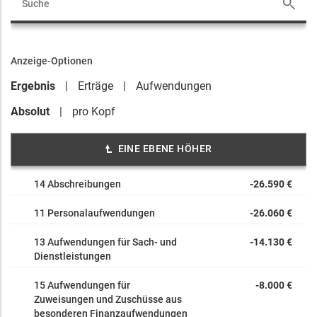
Anzeige-Optionen
Ergebnis
Erträge
Aufwendungen
Absolut
pro Kopf
EINE EBENE HÖHER
14 Abschreibungen
-26.590 €
11 Personalaufwendungen
-26.060 €
13 Aufwendungen für Sach- und
-14.130 €
Dienstleistungen
15 Aufwendungen für
-8.000 €
Zuweisungen und Zuschüsse aus
besonderen Finanzaufwendungen