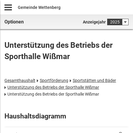
Gemeinde Wettenberg
Optionen
Anzeigejahr
2025
Unterstützung des Betriebs der
Sporthalle Wißmar
Gesamthaushalt
Sportförderung
Sportstätten und Bäder
Unterstützung des Betriebs der Sporthalle Wißmar
Unterstützung des Betriebs der Sporthalle Wißmar
Haushaltsdiagramm