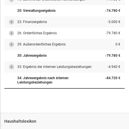
20: Verwaltungsergebnis
-74.780 €
23: Finanzergebnis
-5.000 €
26: Ordentliches Ergebnis
-79.780 €
29: Außerordentliches Ergebnis
0 €
30: Jahresergebnis
-79.780 €
33: Ergebnis der internen Leistungsbeziehungen
-4.940 €
34: Jahresergebnis nach internen
-84.720 €
Leistungsbeziehungen
Haushaltslexikon