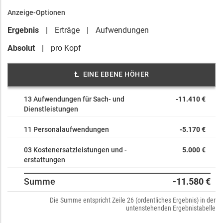
Anzeige-Optionen
Ergebnis
Erträge
Aufwendungen
Absolut
pro Kopf
EINE EBENE HÖHER
13 Aufwendungen für Sach- und
-11.410 €
Dienstleistungen
11 Personalaufwendungen
-5.170 €
03 Kostenersatzleistungen und -
5.000 €
erstattungen
Summe
-11.580 €
Die Summe entspricht Zeile 26 (ordentliches Ergebnis) in der
untenstehenden Ergebnistabelle