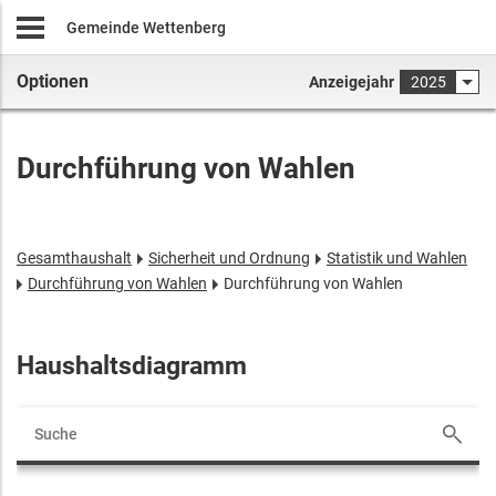
Gemeinde Wettenberg
Optionen
Anzeigejahr
2025
Durchführung von Wahlen
Gesamthaushalt
Sicherheit und Ordnung
Statistik und Wahlen
Durchführung von Wahlen
Durchführung von Wahlen
Haushaltsdiagramm