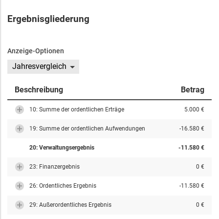
Ergebnisgliederung
Anzeige-Optionen
Jahresvergleich
Beschreibung
Betrag
10: Summe der ordentlichen Erträge
5.000 €
19: Summe der ordentlichen Aufwendungen
-16.580 €
20: Verwaltungsergebnis
-11.580 €
23: Finanzergebnis
0 €
26: Ordentliches Ergebnis
-11.580 €
29: Außerordentliches Ergebnis
0 €