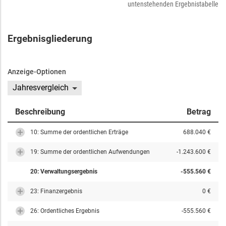
untenstehenden Ergebnistabelle
Ergebnisgliederung
Anzeige-Optionen
Jahresvergleich
Beschreibung
Betrag
10: Summe der ordentlichen Erträge
688.040 €
19: Summe der ordentlichen Aufwendungen
-1.243.600 €
20: Verwaltungsergebnis
-555.560 €
23: Finanzergebnis
0 €
26: Ordentliches Ergebnis
-555.560 €