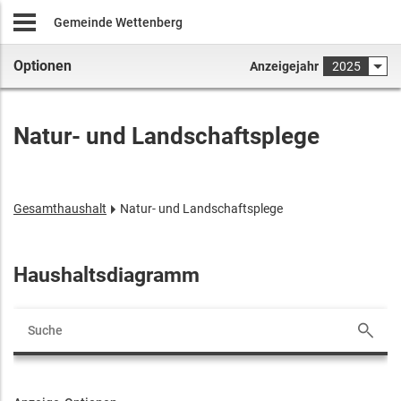
Gemeinde Wettenberg
Optionen
Anzeigejahr
2025
Natur- und Landschaftsplege
Gesamthaushalt
Natur- und Landschaftsplege
Haushaltsdiagramm